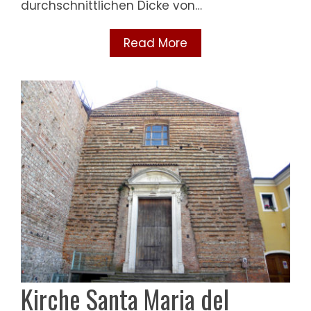
durchschnittlichen Dicke von…
Read More
Kirche Santa Maria del