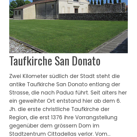
Taufkirche San Donato
Zwei Kilometer südlich der Stadt steht die
antike Taufkirche San Donato entlang der
Strasse, die nach Padua führt. Seit alters her
ein geweihter Ort entstand hier ab dem 6.
Jh. die erste christliche Taufkirche der
Region, die erst 1376 ihre Vorrangstellung
gegenüber dem grössern Dom im
Stadtzentrum Cittadellas verlor. Vom…