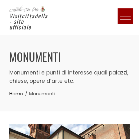
Visitcittadella
- sito
ufficiale
MONUMENTI
Monumenti e punti di interesse quali palazzi,
chiese, opere d’arte etc.
Home
Monumenti