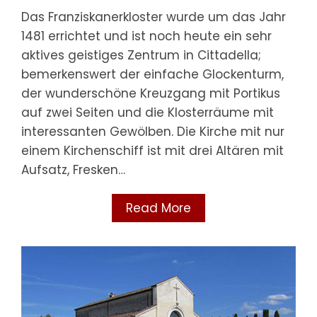
Das Franziskanerkloster wurde um das Jahr
1481 errichtet und ist noch heute ein sehr
aktives geistiges Zentrum in Cittadella;
bemerkenswert der einfache Glockenturm,
der wunderschöne Kreuzgang mit Portikus
auf zwei Seiten und die Klosterräume mit
interessanten Gewölben. Die Kirche mit nur
einem Kirchenschiff ist mit drei Altären mit
Aufsatz, Fresken…
Read More