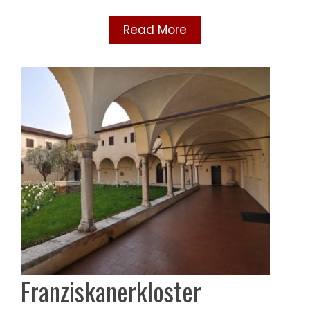
Read More
Franziskanerkloster