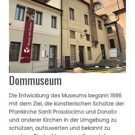
Dommuseum
Die Entwicklung des Museums begann 1986
mit dem Ziel, die künstlerischen Schätze der
Pfarrkirche Santi Prosdocimo und Donato
und anderer Kirchen in der Umgebung zu
schützen, aufzuwerten und bekannt zu