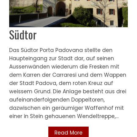
Südtor
Das Südtor Porta Padovana stellte den
Haupteingang zur Stadt dar, auf seinen
Aussenwänden wiederum die Fresken mit
dem Karren der Carraresi und dem Wappen
der Stadt Padova, dem roten Kreuz auf
weissem Grund. Die Anlage besteht aus drei
aufeinanderfolgenden Doppeltoren,
dazwischen ein geräumiger Waffenhof mit
einer in Stein gehauenen Wendeltreppe,…
Read More