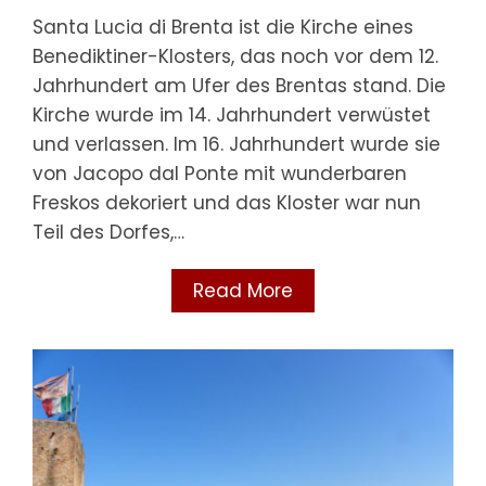
Santa Lucia di Brenta ist die Kirche eines
Benediktiner-Klosters, das noch vor dem 12.
Jahrhundert am Ufer des Brentas stand. Die
Kirche wurde im 14. Jahrhundert verwüstet
und verlassen. Im 16. Jahrhundert wurde sie
von Jacopo dal Ponte mit wunderbaren
Freskos dekoriert und das Kloster war nun
Teil des Dorfes,…
Read More