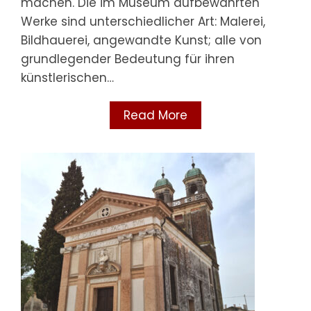
machen. Die im Museum aufbewahrten
Werke sind unterschiedlicher Art: Malerei,
Bildhauerei, angewandte Kunst; alle von
grundlegender Bedeutung für ihren
künstlerischen…
Read More