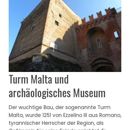
Turm Malta und
archäologisches Museum
Der wuchtige Bau, der sogenannte Turm
Malta, wurde 1251 von Ezzelino III aus Romano,
tyrannischer Herrscher der Region, als