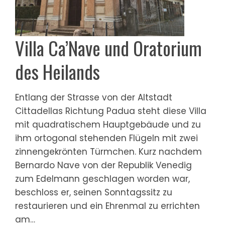
Villa Ca’Nave und Oratorium
des Heilands
Entlang der Strasse von der Altstadt
Cittadellas Richtung Padua steht diese Villa
mit quadratischem Hauptgebäude und zu
ihm ortogonal stehenden Flügeln mit zwei
zinnengekrönten Türmchen. Kurz nachdem
Bernardo Nave von der Republik Venedig
zum Edelmann geschlagen worden war,
beschloss er, seinen Sonntagssitz zu
restaurieren und ein Ehrenmal zu errichten
am…