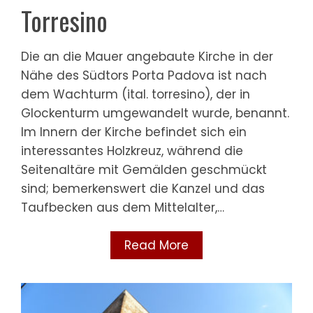
Torresino
Die an die Mauer angebaute Kirche in der
Nähe des Südtors Porta Padova ist nach
dem Wachturm (ital. torresino), der in
Glockenturm umgewandelt wurde, benannt.
Im Innern der Kirche befindet sich ein
interessantes Holzkreuz, während die
Seitenaltäre mit Gemälden geschmückt
sind; bemerkenswert die Kanzel und das
Taufbecken aus dem Mittelalter,…
Read More