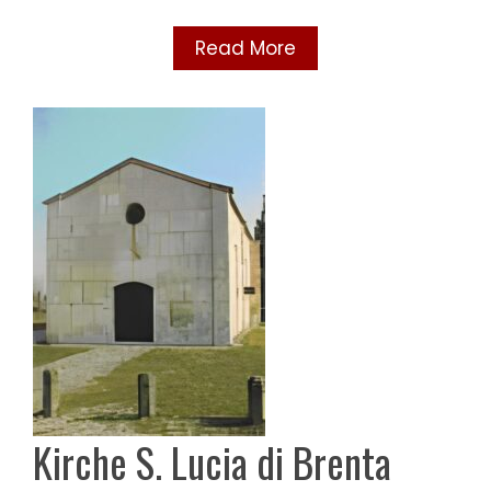
Read More
Kirche S. Lucia di Brenta