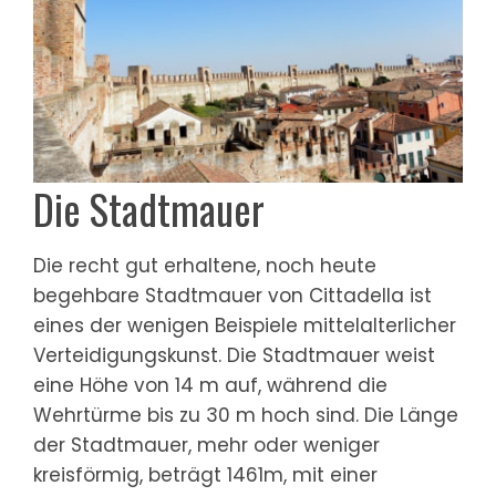
Die Stadtmauer
Die recht gut erhaltene, noch heute
begehbare Stadtmauer von Cittadella ist
eines der wenigen Beispiele mittelalterlicher
Verteidigungskunst. Die Stadtmauer weist
eine Höhe von 14 m auf, während die
Wehrtürme bis zu 30 m hoch sind. Die Länge
der Stadtmauer, mehr oder weniger
kreisförmig, beträgt 1461m, mit einer