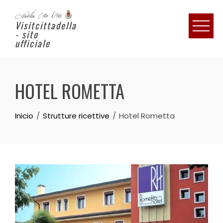
Visitcittadella
- sito
ufficiale
HOTEL ROMETTA
Inicio
Strutture ricettive
Hotel Rometta