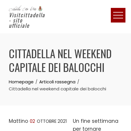
Visitcittadella
- sito
ufficiale
CITTADELLA NEL WEEKEND
CAPITALE DEI BALOCCHI
Homepage
Articoli rassegna
Cittadella nel weekend capitale dei balocchi
Mattino
Un fine settimana
02
OTTOBRE 2021
per tornare